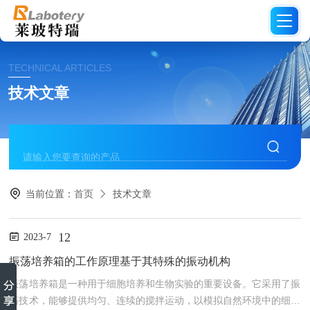
TECHNICAL ARTICLES
技术文章
当前位置：
首页
技术文章
12
2023-7
振荡培养箱的工作原理基于其特殊的振动机构
振荡培养箱是一种用于细胞培养和生物实验的重要设备。它采用了振
荡技术，能够提供均匀、连续的搅拌运动，以模拟自然环境中的细胞