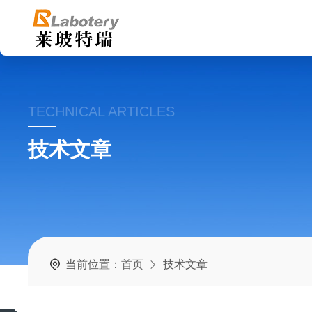
TECHNICAL ARTICLES
技术文章
当前位置：
首页
技术文章