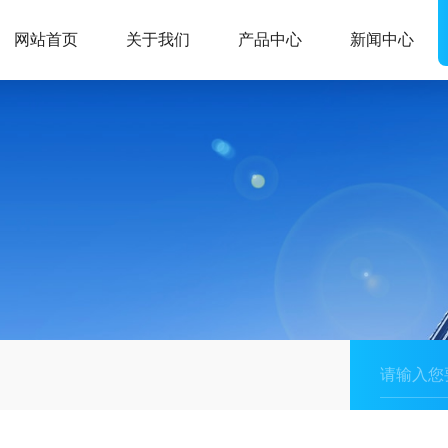
网站首页
关于我们
产品中心
新闻中心