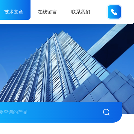
189317
技术文章
在线留言
联系我们