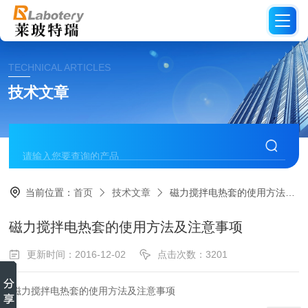
TECHNICAL ARTICLES
技术文章
当前位置：
首页
技术文章
磁力搅拌电热套的使用方法及注意事项
磁力搅拌电热套的使用方法及注意事项
更新时间：2016-12-02
点击次数：3201
磁力搅拌电热套的使用方法及注意事项