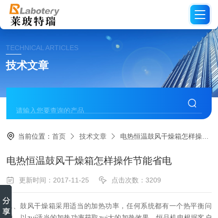
TECHNICAL ARTICLES
技术文章
当前位置：
首页
技术文章
电热恒温鼓风干燥箱怎样操作节能省电
电热恒温鼓风干燥箱怎样操作节能省电
更新时间：2017-11-25
点击次数：3209
1、鼓风干燥箱采用适当的加热功率，任何系统都有一个热平衡问
题，以zui适当的加热功率获取zui大的加热效果，恒品机电根据客户