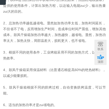
提供的使用条件，计算出加热方程，以达输入电能zui少，输出热量
zui大的目的。
2、总加热功率越低越省电。显然如加热功率太低，加热时间延长，
不但省不了电，反而增加生产时间，造成单位时间产晨低，增加其他
成本。鼓风干燥箱加热功率越大，加热越快，越省电。显然，加热功
率太大，加热太快，局部温差大，损耗更大，也不省电。
联系
3、根据不同的使用条件，工业烤箱采用不同的加热方式，以提高加
热效率。
顶部
4、鼓风干燥箱采用保温材料（比普通石棉提高60%的绝热材料），
以减少能量损耗。
5、鼓风干燥箱根据不同的烘烤过程，自动变换烘烤温度，可以节
能。
6、适当的加热功率才是zui省电的。