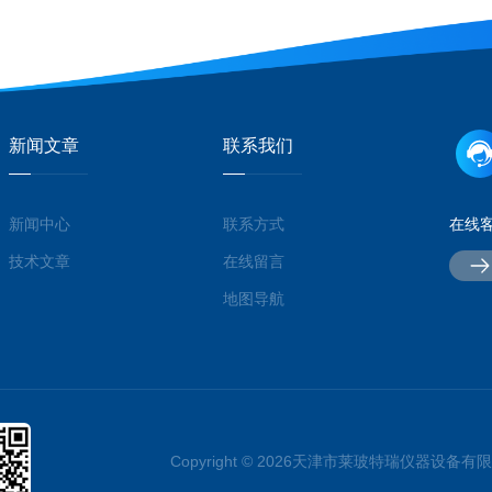
新闻文章
联系我们
新闻中心
联系方式
在线
技术文章
在线留言
地图导航
Copyright © 2026天津市莱玻特瑞仪器设备有限公