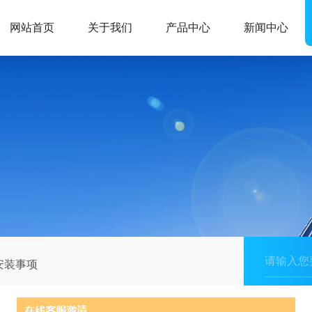
网站首页
关于我们
产品中心
新闻中心
安装事项