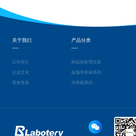
关于我们
产品分类
公司简介
样品前处理仪器
企业文化
振荡培养箱系列
荣誉资质
培养箱系列