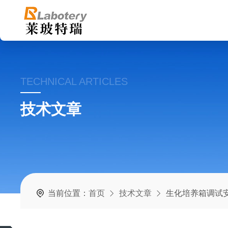
TECHNICAL ARTICLES
技术文章
当前位置：
首页
技术文章
生化培养箱调试