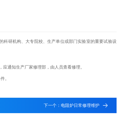
的科研机构、大专院校、生产单位或部门实验室的重要试验设
理，应通知生产厂家修理部，由人员查看修理。
器件。
下一个：
电阻炉日常修理维护