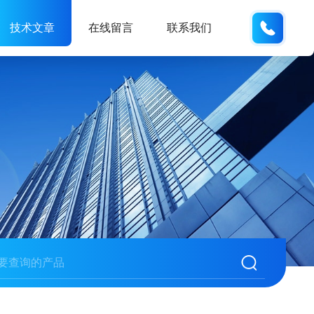
189317
技术文章
在线留言
联系我们