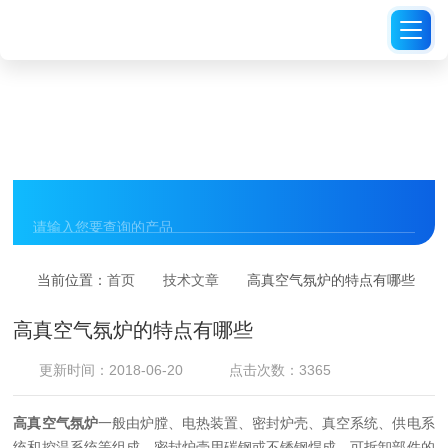
TECHNICAL ARTICLES
技术文章
当前位置：
首页
技术文章
高真空气氛炉的特点有哪些
高真空气氛炉的特点有哪些
更新时间：2018-06-20
点击次数：3365
高真空气氛炉
一般由炉膛、电热装置、密封炉壳、真空系统、供电系
统和控温系统等组成。密封炉壳用碳钢或不锈钢焊成，可拆卸部件的