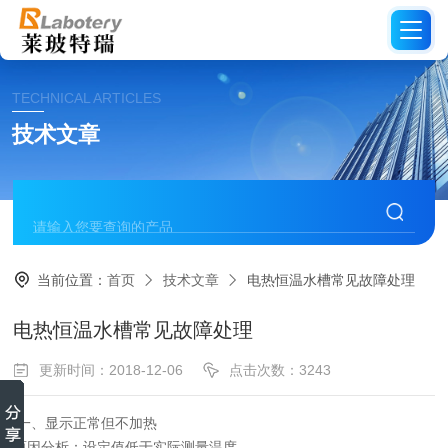
TECHNICAL ARTICLES
技术文章
当前位置：
首页
技术文章
电热恒温水槽常见故障处理
电热恒温水槽常见故障处理
更新时间：2018-12-06
点击次数：3243
一、显示正常但不加热
原因分析：设定值低于实际测量温度