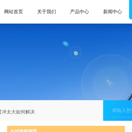
网站首页
关于我们
产品中心
新闻中心
过冲太大如何解决