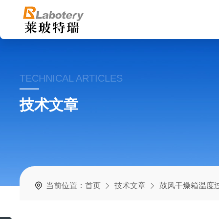
TECHNICAL ARTICLES
技术文章
当前位置：
首页
技术文章
鼓风干燥箱温度