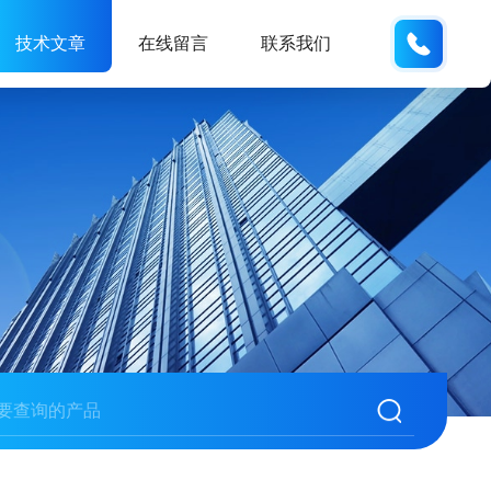
189317
技术文章
在线留言
联系我们