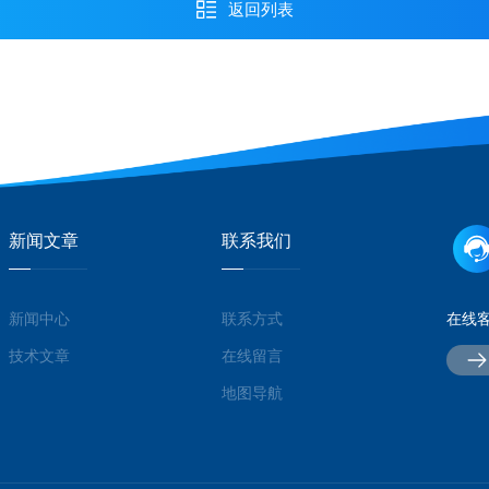
返回列表
新闻文章
联系我们
新闻中心
联系方式
在线
技术文章
在线留言
地图导航