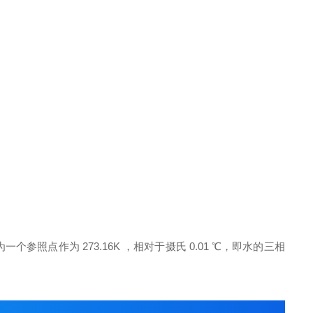
照点作为 273.16K ，相对于摄氏 0.01 ℃，即水的三相