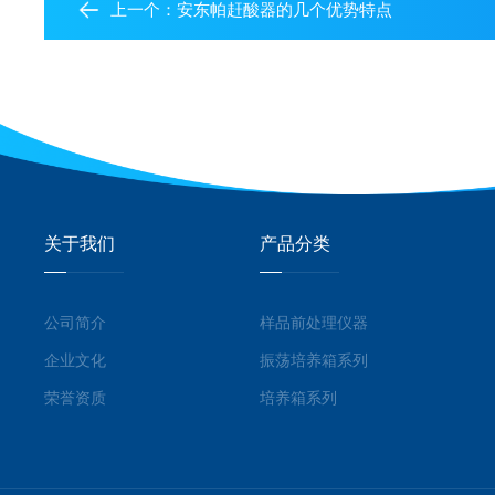
上一个：
安东帕赶酸器的几个优势特点
关于我们
产品分类
公司简介
样品前处理仪器
企业文化
振荡培养箱系列
荣誉资质
培养箱系列