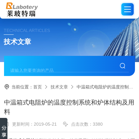
TECHNICAL ARTICLES
技术文章
当前位置：
首页
技术文章
中温箱式电阻炉的温度控制系统和炉体结构及用料
中温箱式电阻炉的温度控制系统和炉体结构及用
料
更新时间：2019-05-21
点击次数：3380