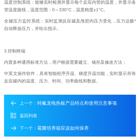
温度控制系统：能够实时检测并显示每个反应内管的温度，并显示各
管温度曲线，温度范围：0～330°C，温度精度±1°C。
全罐压力监控系统：实时监测反应罐及颅腔内压力变化，压力达极*
自动释放压力，并给出指示。
3.控制终端
内置多种通用标准方法，用户根据需要建立、储存及修改方法；
中英文操作软件，具有智能程序升温、梯度升温功能，实时显示所有
反应罐内的温度、压力、时间、功率曲线和数据。
特氟龙电热板产品特点和使用注意事项
上一个：
返回列表
霉菌培养箱应该如何保养
下一个：