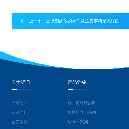
上一个：
土壤消解仪的操作及注意事项是怎样的
关于我们
产品分类
公司简介
样品前处理仪器
企业文化
振荡培养箱系列
荣誉资质
培养箱系列