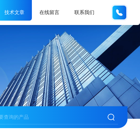
189317
技术文章
在线留言
联系我们