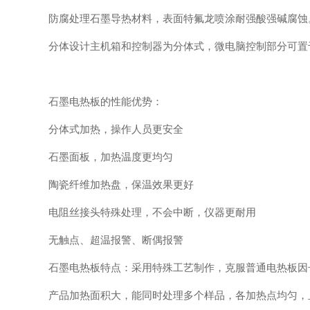
防腐处理石墨导热材料，表面特氟龙喷涂耐强酸强碱腐蚀。
分体设计主机箱和控制器为分体式，微电脑控制部分可置于
石墨电热板的性能优势：
分体式加热，操作人员更安全
石墨面板，加热温度更均匀
陶瓷纤维加热盘，保温效果更好
电阻丝接头特殊处理，不会中断，仪器更耐用
无触点、超温报警、断偶报警
石墨电热板特点：采用特殊工艺制作，克服普通电热板因长
产品加热面积大，能同时处理多个样品，各加热点均匀，且升