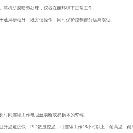
整机防腐喷塑处理，仪器在酸环境下正常工作。
通风橱柜外，既方便操作，同时保护控制部分远离腐蚀。
时间连续工作电阻丝易断或易损坏的弊端。
温速度快，PID数显控温，可连续工作48小时以上，耐高温，耐