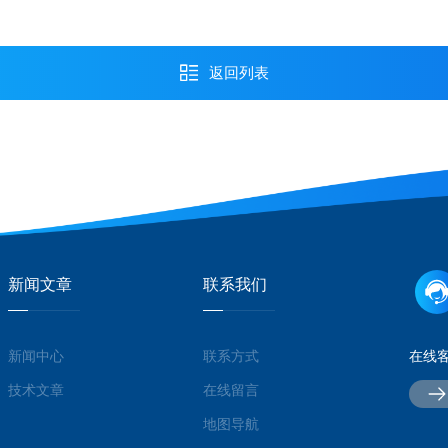
返回列表
新闻文章
联系我们
新闻中心
联系方式
在线
技术文章
在线留言
地图导航