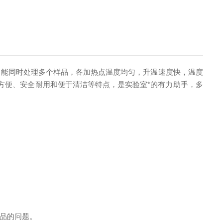
，能同时处理多个样品，各加热点温度均匀，升温速度快，温度
操作方便、安全耐用和便于清洁等特点，是实验室*的有力助手，多
品的问题。