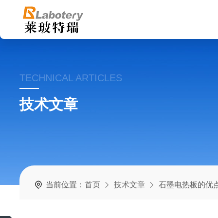
TECHNICAL ARTICLES
技术文章
当前位置：
首页
技术文章
石墨电热板的优