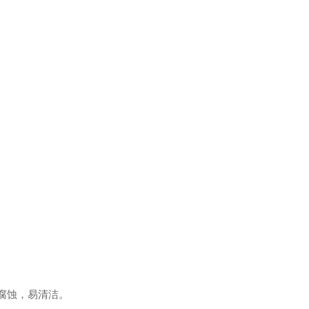
腐蚀，易清洁。