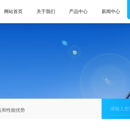
网站首页
关于我们
产品中心
新闻中心
点和性能优势