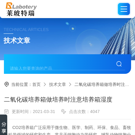
TECHNICAL ARTICLES
技术文章
当前位置：
首页
技术文章
二氧化碳培养箱做培养时注意培养箱湿度
二氧化碳培养箱做培养时注意培养箱湿度
更新时间：2021-03-31
点击次数：4047
CO2培养箱广泛应用于微生物、医学、制药、环保、食品、畜牧
等科学领域的研究和生产。常见于细胞动力学研究、哺乳动物细胞分