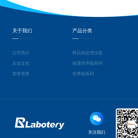
关于我们
产品分类
公司简介
样品前处理仪器
企业文化
振荡培养箱系列
荣誉资质
培养箱系列
关注我们