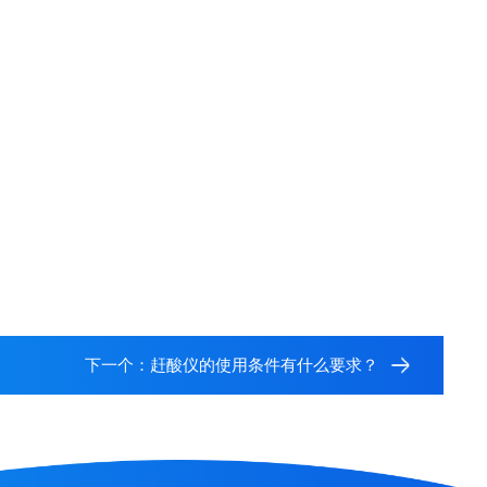
下一个：
赶酸仪的使用条件有什么要求？