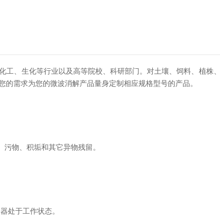
工、生化等行业以及高等院校、科研部门。对土壤、饲料、植株、
您的需求为您的微波消解产品量身定制相应规格型号的产品。
、污物、积垢和其它异物残留。
仪器处于工作状态。