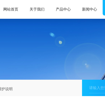
网站首页
关于我们
产品中心
新闻中心
维护说明