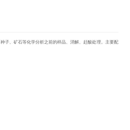
种子、矿石等化学分析之前的样品、消解、赶酸处理。主要配