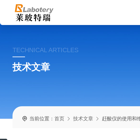
TECHNICAL ARTICLES
技术文章
当前位置：
首页
技术文章
赶酸仪的使用和