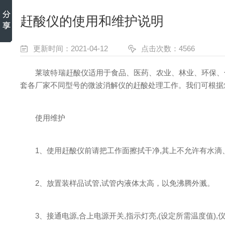
赶酸仪的使用和维护说明
更新时间：2021-04-12
点击次数：4566
莱玻特瑞赶酸仪适用于食品、医药、农业、林业、环保、化
套各厂家不同型号的微波消解仪的赶酸处理工作。我们可根据
使用维护
1、使用赶酸仪前请把工作面擦拭干净,其上不允许有水滴
2、放置装样品试管,试管内液体太高，以免沸腾外溅。
3、接通电源,合上电源开关,指示灯亮,(设定所需温度值),