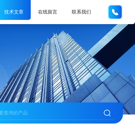
189317
技术文章
在线留言
联系我们