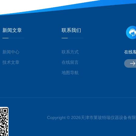
新闻文章
联系我们
新闻中心
联系方式
在线
技术文章
在线留言
地图导航
Copyright © 2026天津市莱玻特瑞仪器设备有限公