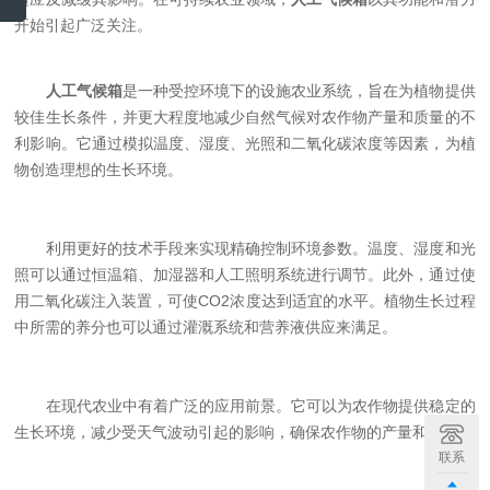
开始引起广泛关注。
人工气候箱
是一种受控环境下的设施农业系统，旨在为植物提供
较佳生长条件，并更大程度地减少自然气候对农作物产量和质量的不
利影响。它通过模拟温度、湿度、光照和二氧化碳浓度等因素，为植
物创造理想的生长环境。
利用更好的技术手段来实现精确控制环境参数。温度、湿度和光
照可以通过恒温箱、加湿器和人工照明系统进行调节。此外，通过使
用二氧化碳注入装置，可使CO2浓度达到适宜的水平。植物生长过程
中所需的养分也可以通过灌溉系统和营养液供应来满足。
在现代农业中有着广泛的应用前景。它可以为农作物提供稳定的
生长环境，减少受天气波动引起的影响，确保农作物的产量和质量。
联系