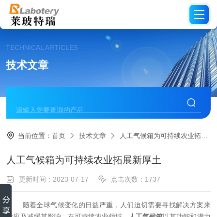
TECHNICAL ARTICLES
技术文章
当前位置：
首页
技术文章
人工气候箱为可持续农业拓展新厚土
人工气候箱为可持续农业拓展新厚土
更新时间：2023-07-17
点击次数：1737
随着全球气候变化的日益严重，人们迫切需要寻找解决方案来
适应及减缓其影响。在可持续农业领域，
人工气候箱
以其功能和潜力