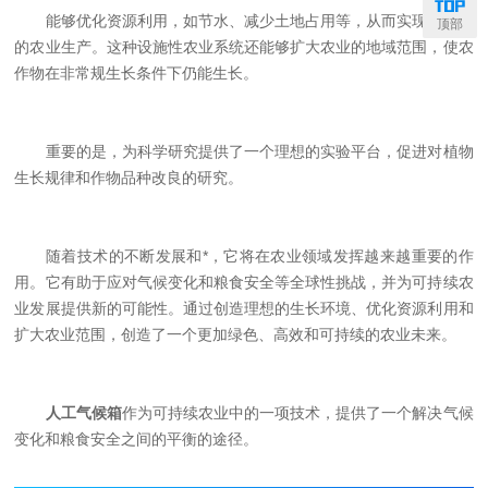
能够优化资源利用，如节水、减少土地占用等，从而实现更高效
顶部
的农业生产。这种设施性农业系统还能够扩大农业的地域范围，使农
作物在非常规生长条件下仍能生长。
重要的是，为科学研究提供了一个理想的实验平台，促进对植物
生长规律和作物品种改良的研究。
随着技术的不断发展和*，它将在农业领域发挥越来越重要的作
用。它有助于应对气候变化和粮食安全等全球性挑战，并为可持续农
业发展提供新的可能性。通过创造理想的生长环境、优化资源利用和
扩大农业范围，创造了一个更加绿色、高效和可持续的农业未来。
人工气候箱
作为可持续农业中的一项技术，提供了一个解决气候
变化和粮食安全之间的平衡的途径。