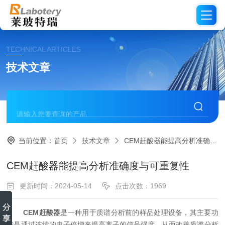
TECHNICAL ARTICLES
技术文章
当前位置：
首页
技术文章
CEM赶酸器能提高分析准确度与可重复性
CEM赶酸器能提高分析准确度与可重复性
更新时间：2024-05-14
点击次数：1969
CEM赶酸器
是一种用于质谱分析前的样品处理设备，其主要功
能是通过连续的电子倍增来提高离子的信号强度，从而改善质谱分析