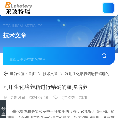
TECHNICAL ARTICLES
技术文章
当前位置：
首页
技术文章
利用生化培养箱进行精确的温控培养
利用生化培养箱进行精确的温控培养
更新时间：2024-07-16
点击次数：2378
生化培养箱
是实验室中一种常用的设备，它能够为微生物、植
物细胞、动物细胞等提供一个恒定的温度、湿度和光照环境，从而满