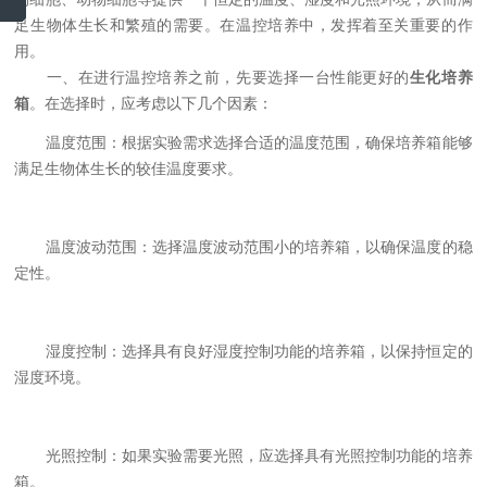
足生物体生长和繁殖的需要。在温控培养中，发挥着至关重要的作
用。
一、在进行温控培养之前，先要选择一台性能更好的
生化培养
箱
。在选择时，应考虑以下几个因素：
温度范围：根据实验需求选择合适的温度范围，确保培养箱能够
满足生物体生长的较佳温度要求。
温度波动范围：选择温度波动范围小的培养箱，以确保温度的稳
定性。
湿度控制：选择具有良好湿度控制功能的培养箱，以保持恒定的
湿度环境。
光照控制：如果实验需要光照，应选择具有光照控制功能的培养
箱。