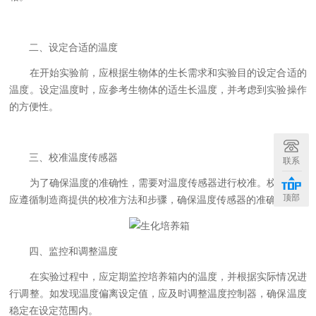
二、设定合适的温度
在开始实验前，应根据生物体的生长需求和实验目的设定合适的
温度。设定温度时，应参考生物体的适生长温度，并考虑到实验操作
的方便性。
三、校准温度传感器
联系
为了确保温度的准确性，需要对温度传感器进行校准。校准过程
顶部
应遵循制造商提供的校准方法和步骤，确保温度传感器的准确性。
四、监控和调整温度
在实验过程中，应定期监控培养箱内的温度，并根据实际情况进
行调整。如发现温度偏离设定值，应及时调整温度控制器，确保温度
稳定在设定范围内。