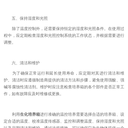
五、保持湿度和光照
除了温度控制外，还需要保持恒定的湿度和光照条件。在使用过
程中，应定期检查湿度和光照控制系统的工作状态，并根据需要进行
调整。
六、清洁和维护
为了确保正常运行和延长使用寿命，应定期对其进行清洁和维
护。清洁时应遵循制造商提供的清洁方法和步骤，避免使用强酸、强
碱等腐蚀性清洁剂。维护时应注意检查培养箱的各个部件是否正常工
作，如有故障应及时维修或更换。
利用
生化培养箱
进行准确的温控培养需要选择合适的培养箱、设
定合适的温度、校准温度传感器、监控和调整温度、保持湿度和光照