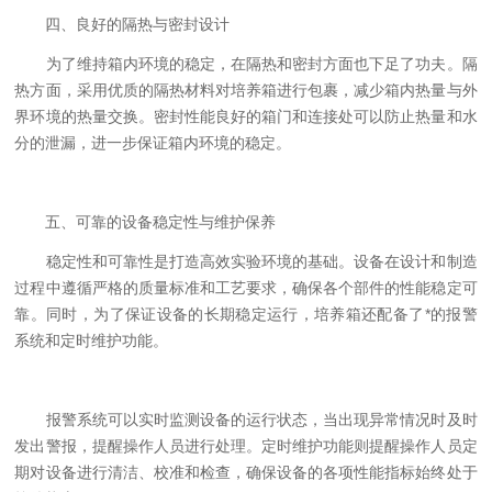
四、良好的隔热与密封设计
为了维持箱内环境的稳定，在隔热和密封方面也下足了功夫。隔
热方面，采用优质的隔热材料对培养箱进行包裹，减少箱内热量与外
界环境的热量交换。密封性能良好的箱门和连接处可以防止热量和水
分的泄漏，进一步保证箱内环境的稳定。
五、可靠的设备稳定性与维护保养
稳定性和可靠性是打造高效实验环境的基础。设备在设计和制造
过程中遵循严格的质量标准和工艺要求，确保各个部件的性能稳定可
靠。同时，为了保证设备的长期稳定运行，培养箱还配备了*的报警
系统和定时维护功能。
报警系统可以实时监测设备的运行状态，当出现异常情况时及时
发出警报，提醒操作人员进行处理。定时维护功能则提醒操作人员定
期对设备进行清洁、校准和检查，确保设备的各项性能指标始终处于