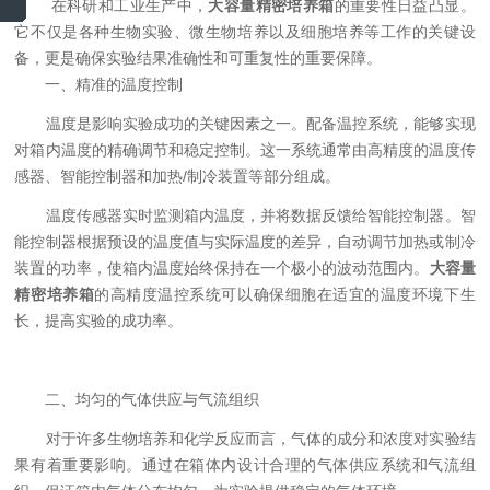
在科研和工业生产中，
大容量精密培养箱
的重要性日益凸显。
它不仅是各种生物实验、微生物培养以及细胞培养等工作的关键设
备，更是确保实验结果准确性和可重复性的重要保障。
一、精准的温度控制
温度是影响实验成功的关键因素之一。配备温控系统，能够实现
对箱内温度的精确调节和稳定控制。这一系统通常由高精度的温度传
感器、智能控制器和加热/制冷装置等部分组成。
温度传感器实时监测箱内温度，并将数据反馈给智能控制器。智
能控制器根据预设的温度值与实际温度的差异，自动调节加热或制冷
装置的功率，使箱内温度始终保持在一个极小的波动范围内。
大容量
精密培养箱
的高精度温控系统可以确保细胞在适宜的温度环境下生
长，提高实验的成功率。
二、均匀的气体供应与气流组织
对于许多生物培养和化学反应而言，气体的成分和浓度对实验结
果有着重要影响。通过在箱体内设计合理的气体供应系统和气流组