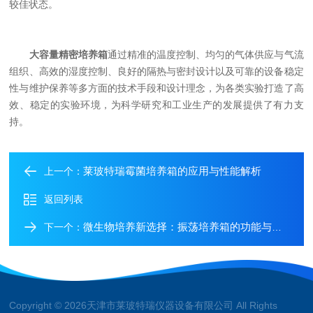
较佳状态。
大容量精密培养箱
通过精准的温度控制、均匀的气体供应与气流
组织、高效的湿度控制、良好的隔热与密封设计以及可靠的设备稳定
性与维护保养等多方面的技术手段和设计理念，为各类实验打造了高
效、稳定的实验环境，为科学研究和工业生产的发展提供了有力支
持。
莱玻特瑞霉菌培养箱的应用与性能解析
上一个：
返回列表
微生物培养新选择：振荡培养箱的功能与优势
下一个：
Copyright © 2026天津市莱玻特瑞仪器设备有限公司 All Rights