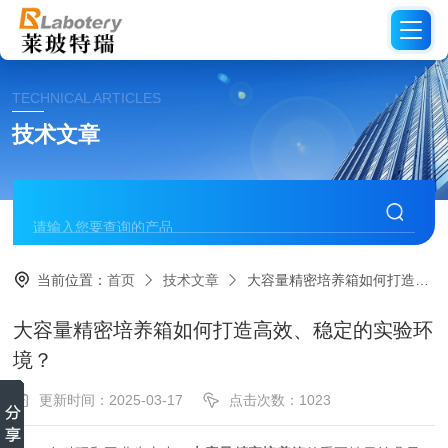
TECHNICAL ARTICLES
技术文章
当前位置：
首页
技术文章
大容量精密培养箱如何打造高效、稳定的实验环境？
大容量精密培养箱如何打造高效、稳定的实验环
境？
更新时间：2025-03-17
点击次数：1023