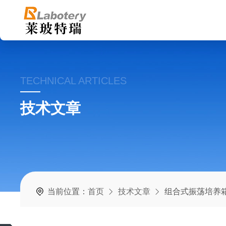
TECHNICAL ARTICLES
技术文章
当前位置：
首页
技术文章
组合式振荡培养