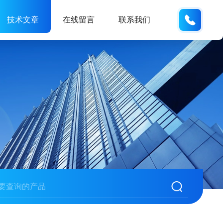
189317
技术文章
在线留言
联系我们