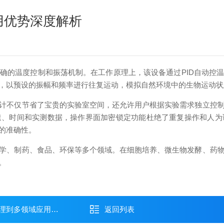
用优势深度解析
的温度控制和振荡机制。在工作原理上，该设备通过PID自动控温
，以预设的振幅和频率进行往复运动，模拟自然环境中的生物运动状
不仅节省了宝贵的实验室空间，还允许用户根据实验需求独立控制
速、时间和实测数据，操作界面加密锁定功能杜绝了重复操作和人
的准确性。
、制药、食品、环保等多个领域。在细胞培养、微生物发酵、药物
。
到多领域应用实践
返回列表