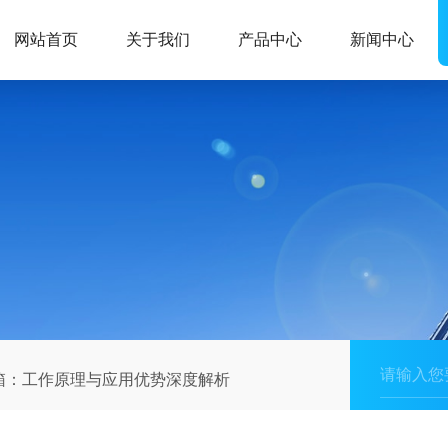
网站首页
关于我们
产品中心
新闻中心
箱：工作原理与应用优势深度解析