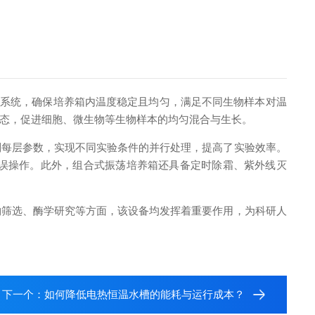
系统，确保培养箱内温度稳定且均匀，满足不同生物样本对温
态，促进细胞、微生物等生物样本的均匀混合与生长。
每层参数，实现不同实验条件的并行处理，提高了实验效率。
为误操作。此外，组合式振荡培养箱还具备定时除霜、紫外线灭
筛选、酶学研究等方面，该设备均发挥着重要作用，为科研人
下一个：
如何降低电热恒温水槽的能耗与运行成本？