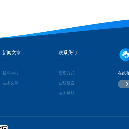
新闻文章
联系我们
新闻中心
联系方式
在线
技术文章
在线留言
地图导航