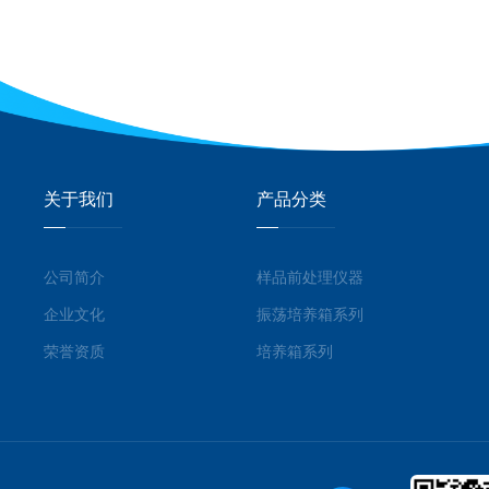
关于我们
产品分类
公司简介
样品前处理仪器
企业文化
振荡培养箱系列
荣誉资质
培养箱系列