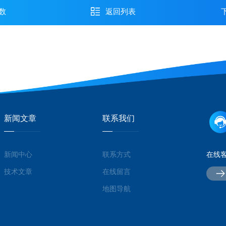
数
返回列表
新闻文章
联系我们
新闻中心
联系方式
在线
技术文章
在线留言
地图导航