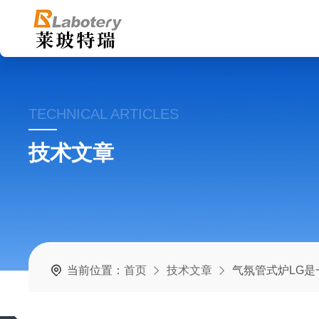
TECHNICAL ARTICLES
技术文章
当前位置：
首页
技术文章
气氛管式炉LG