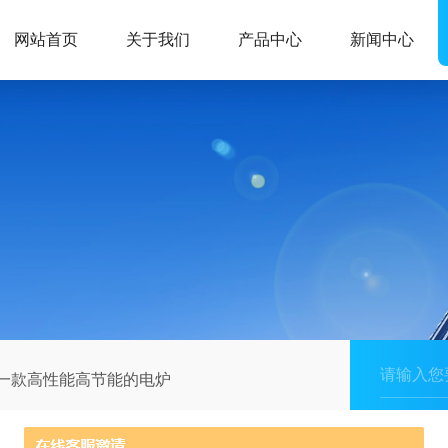
网站首页
关于我们
产品中心
新闻中心
是一款高性能高节能的电炉