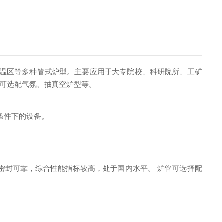
温区等多种管式炉型。主要应用于大专院校、科研院所、工矿
可选配气氛、抽真空炉型等。
条件下的设备。
密封可靠，综合性能指标较高，处于国内水平。 炉管可选择配