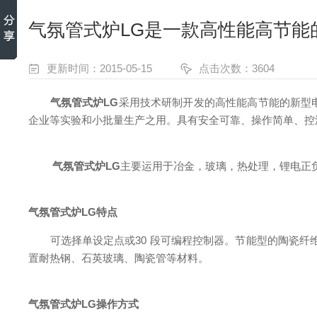
气氛管式炉LG是一款高性能高节能
更新时间：2015-05-15
点击次数：3604
气氛管式炉LG
采用技术研制开发的高性能高节能的新型
企业等实验和小批量生产之用。具有安全可靠、操作简单、控
气氛管式炉LG
主要运用于冶金，玻璃，热处理，锂电正
气氛管式炉LG特点
可选择单设定点或30 段可编程控制器。节能型的陶瓷纤维
置耐热钢、石英玻璃、陶瓷管等材料。
气氛管式炉LG操作方式