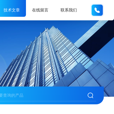
189317
技术文章
在线留言
联系我们