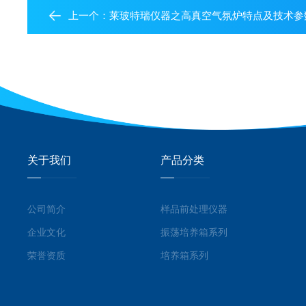
上一个：
莱玻特瑞仪器之高真空气氛炉特点及技术参
关于我们
产品分类
公司简介
样品前处理仪器
企业文化
振荡培养箱系列
荣誉资质
培养箱系列