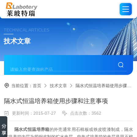
TECHNICAL ARTICLES
技术文章
当前位置：
首页
技术文章
隔水式恒温培养箱使用步骤和注意事项
隔水式恒温培养箱使用步骤和注意事项
更新时间：2015-07-27
点击次数：3562
隔水式恒温培养箱
的外壳通常用石棉板或铁皮喷漆制成，隔水
式培养箱内层为紫铜皮制的贮水夹层，电热式培养箱的夹层是用石棉