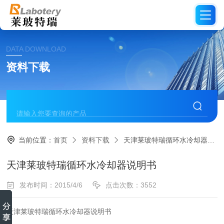
DATA DOWNLOAD
资料下载
当前位置：
首页
资料下载
天津莱玻特瑞循环水冷却器说明书
天津莱玻特瑞循环水冷却器说明书
发布时间：2015/4/6
点击次数：3552
天津莱玻特瑞循环水冷却器说明书