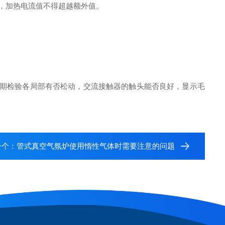
，加热电流值不得超越额外值。
活期检验各局部有否松动，交流接触器的触头能否良好，显示毛
一个：
管式真空气氛炉使用惰性气体时需要注意的问题