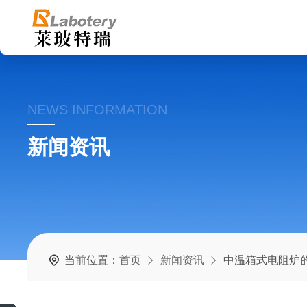
NEWS INFORMATION
新闻资讯
当前位置：
首页
新闻资讯
中温箱式电阻炉