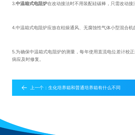
3.
中温箱式电阻炉
在改动接法时不用装配硅碳棒，只需改动接
4.中温箱式电阻炉应放在枯燥通风、无腐蚀性气体小型混合机的
5.为确保中温箱式电阻炉的测量，每年使用直流电位差计校
病应及时修复。
上一个：
生化培养箱和普通培养箱有什么不同