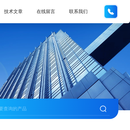
189317
技术文章
在线留言
联系我们