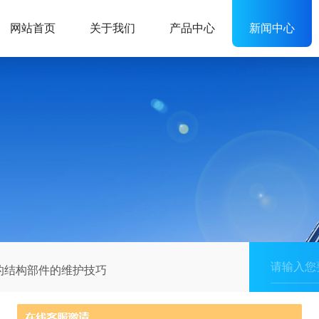
网站首页
关于我们
产品中心
新闻中心
的结构部件的维护技巧