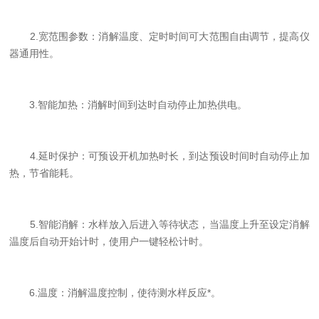
2.宽范围参数：消解温度、定时时间可大范围自由调节，提高仪
器通用性。
3.智能加热：消解时间到达时自动停止加热供电。
4.延时保护：可预设开机加热时长，到达预设时间时自动停止加
热，节省能耗。
5.智能消解：水样放入后进入等待状态，当温度上升至设定消解
温度后自动开始计时，使用户一键轻松计时。
6.温度：消解温度控制，使待测水样反应*。