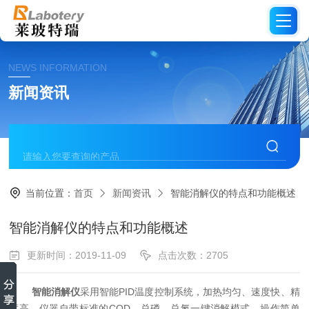
NEWS INFORMATION
新闻资讯
当前位置：
首页
新闻资讯
智能消解仪的特点和功能概述
智能消解仪的特点和功能概述
更新时间：2019-11-09
点击次数：2705
智能消解仪
采用智能PID温度控制系统，加热均匀、速度快、精
度高。仪器自带标准的COD、总磷、总氮一键消解模式，操作简单