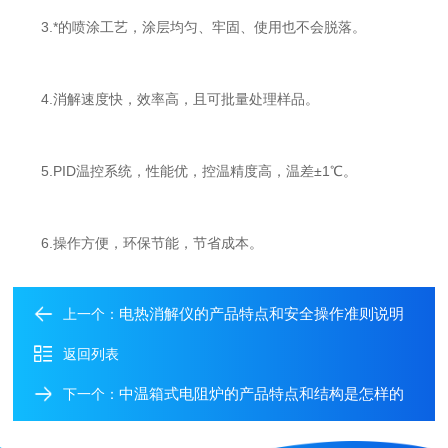
3.*的喷涂工艺，涂层均匀、牢固、使用也不会脱落。
4.消解速度快，效率高，且可批量处理样品。
5.PID温控系统，性能优，控温精度高，温差±1℃。
6.操作方便，环保节能，节省成本。
电热消解仪的产品特点和安全操作准则说明
上一个：
返回列表
中温箱式电阻炉的产品特点和结构是怎样的
下一个：