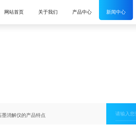
网站首页
关于我们
产品中心
新闻中心
石墨消解仪的产品特点