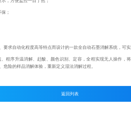
示，方便监控一目了然；
环保；
、要求自动化程度高等特点而设计的一款全自动石墨消解系统，可实
程序升温消解、赶酸、颜色识别、定容，全程实现无人操作，将“
、危险的样品消解体验，重新定义湿法消解过程。
返回列表