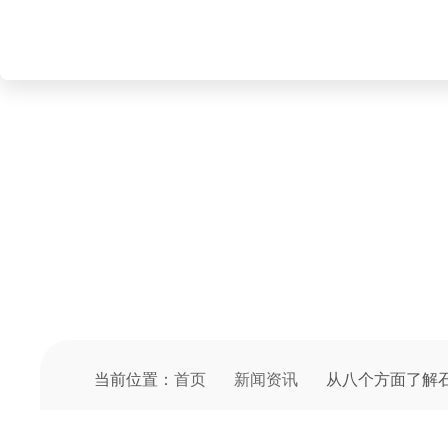
NEWS INFORMATION
新闻资讯
当前位置：
首页
新闻资讯
从八个方面了解