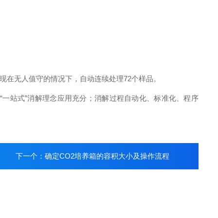
现在无人值守的情况下，自动连续处理72个样品。
一站式”消解理念应用充分；消解过程自动化、标准化、程序
下一个：
确定CO2培养箱的容积大小及操作流程