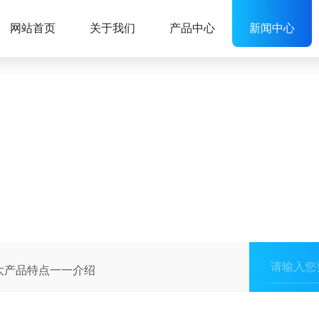
网站首页
关于我们
产品中心
新闻中心
大产品特点一一介绍