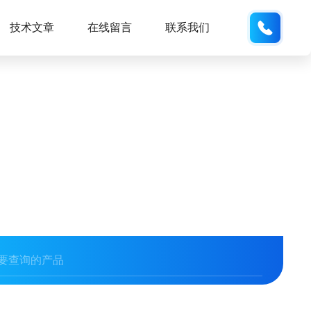
189317
技术文章
在线留言
联系我们