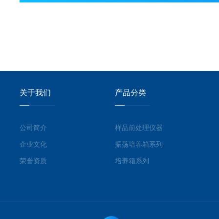
关于我们
产品分类
公司简介
样品前处理仪器
企业文化
振荡培养箱系列
荣誉资质
培养箱系列