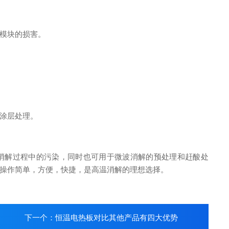
模块的损害。
涂层处理。
消解过程中的污染，同时也可用于微波消解的预处理和赶酸处
操作简单，方便，快捷，是高温消解的理想选择。
下一个：
恒温电热板对比其他产品有四大优势