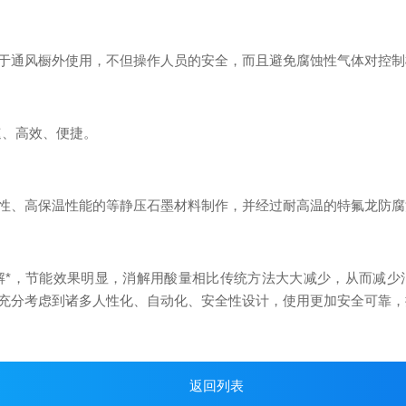
通风橱外使用，不但操作人员的安全，而且避免腐蚀性气体对控制
、高效、便捷。
、高保温性能的等静压石墨材料制作，并经过耐高温的特氟龙防腐
解*，节能效果明显，消解用酸量相比传统方法大大减少，从而减少
充分考虑到诸多人性化、自动化、安全性设计，使用更加安全可靠，
返回列表