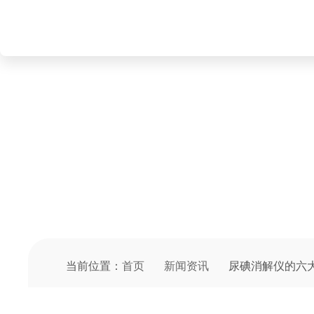
NEWS INFORMATION
新闻资讯
当前位置：
首页
新闻资讯
尿碘消解仪的六