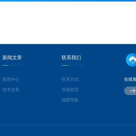
新闻文章
联系我们
新闻中心
联系方式
在线
技术文章
在线留言
地图导航