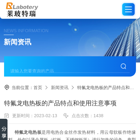
NEWS INFORMATION
新闻资讯
当前位置：
首页
新闻资讯
特氟龙电热板的产品特点和使用注意事项
特氟龙电热板的产品特点和使用注意事项
更新时间：2023-02-13
点击次数：1438
特氟龙电热板
是用电热合金丝作发热材料，用云母软板作绝缘
材料，外包以薄金属板（铝板、不锈钢板等）进行加热的设备。典型