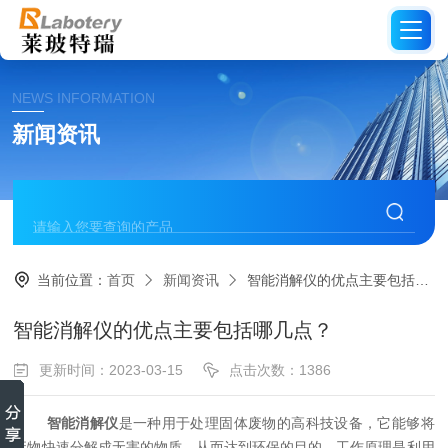
NEWS INFORMATION
新闻资讯
当前位置：
首页
新闻资讯
智能消解仪的优点主要包括哪几点？
智能消解仪的优点主要包括哪几点？
更新时间：2023-03-15
点击次数：1386
智能消解仪
是一种用于处理固体废物的高科技设备，它能够将
废物快速分解成无害的物质，从而达到环保的目的。工作原理是利用