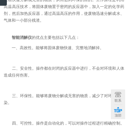
高温高压技术，将固体废物置于密闭的反应器中，加入一定的化学药
剂，然后加热反应器，通过高温高压的作用，使废物迅速分解成水、
气体和一小部分残渣。
智能消解仪
的优点主要包括以下几点：
一、高效性。能够将固体废物快速、完整地消解掉。
二、安全性。操作都在封闭的反应器中进行，不会对环境和人体
造成任何伤害。
三、环保性。能够将废物分解成无害的物质，减少了对环境的污
联系
染。
顶部
四、可控性。操作是自动化的，可以对操作过程进行精确控制。