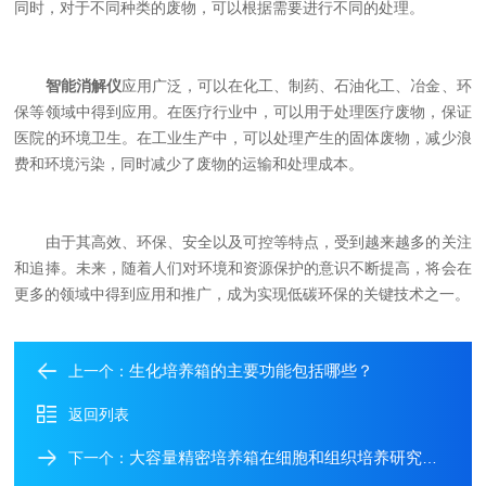
同时，对于不同种类的废物，可以根据需要进行不同的处理。
智能消解仪
应用广泛，可以在化工、制药、石油化工、冶金、环
保等领域中得到应用。在医疗行业中，可以用于处理医疗废物，保证
医院的环境卫生。在工业生产中，可以处理产生的固体废物，减少浪
费和环境污染，同时减少了废物的运输和处理成本。
由于其高效、环保、安全以及可控等特点，受到越来越多的关注
和追捧。未来，随着人们对环境和资源保护的意识不断提高，将会在
更多的领域中得到应用和推广，成为实现低碳环保的关键技术之一。
生化培养箱的主要功能包括哪些？
上一个：
返回列表
大容量精密培养箱在细胞和组织培养研究中起着至关重要的作用
下一个：