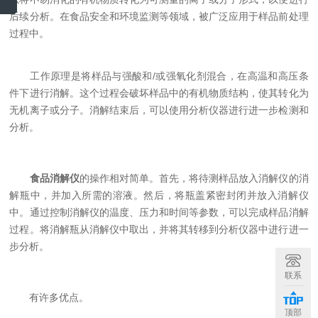
后续分析。在食品安全和环境监测等领域，被广泛应用于样品前处理
过程中。
工作原理是将样品与强酸和/或强氧化剂混合，在高温和高压条
件下进行消解。这个过程会破坏样品中的有机物质结构，使其转化为
无机离子或分子。消解结束后，可以使用分析仪器进行进一步检测和
分析。
食品消解仪
的操作相对简单。首先，将待测样品放入消解仪的消
解瓶中，并加入所需的溶液。然后，将瓶盖紧密封闭并放入消解仪
中。通过控制消解仪的温度、压力和时间等参数，可以完成样品消解
过程。将消解瓶从消解仪中取出，并将其转移到分析仪器中进行进一
步分析。
联系
有许多优点。
顶部