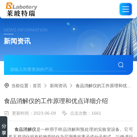
NEWS INFORMATION
新闻资讯
当前位置：
首页
新闻资讯
食品消解仪的工作原理和优点详细介绍
食品消解仪的工作原理和优点详细介绍
更新时间：2023-06-09
点击次数：1661
食品消解仪
是一种用于样品消解和预处理的实验室设备。它可
以将不易消化的有机物质转化为可测量的离子或分子形式，以便进行