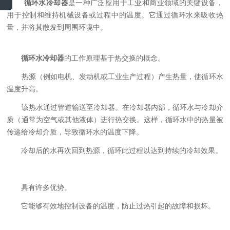
循环水冷却器
是一种广泛应用于工业和商业领域的关键设备，
用于控制和维持机械设备或过程中的温度。它通过循环水来吸收热
量，并将其散发到周围环境中。
循环水冷却器
的工作原理基于热交换的概念。
热源（例如电机、发动机或工业生产过程）产生热量，使循环水
温度升高。
该热水通过管道输送至冷却器。在冷却器内部，循环水与冷却介
质（通常为空气或其他液体）进行热交换。这样，循环水中的热量被
传递给冷却介质，导致循环水的温度下降。
冷却后的水再次回到热源，循环此过程以达到持续的冷却效果。
具有许多优势。
它能够有效地控制设备的温度，防止过热引起的故障和损坏。