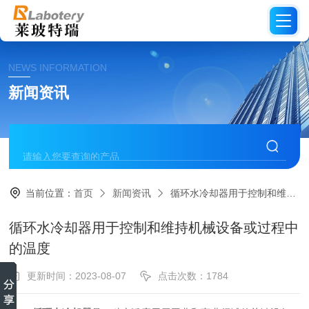
NEWS INFORMATION
新闻资讯
当前位置：
首页
新闻资讯
循环水冷却器用于控制和维持机械设备或过程中的温度
循环水冷却器用于控制和维持机械设备或过程中
的温度
更新时间：2023-08-07
点击次数：1784