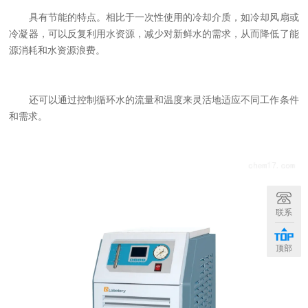
具有节能的特点。相比于一次性使用的冷却介质，如冷却风扇或
冷凝器，可以反复利用水资源，减少对新鲜水的需求，从而降低了能
源消耗和水资源浪费。
还可以通过控制循环水的流量和温度来灵活地适应不同工作条件
和需求。
联系
顶部