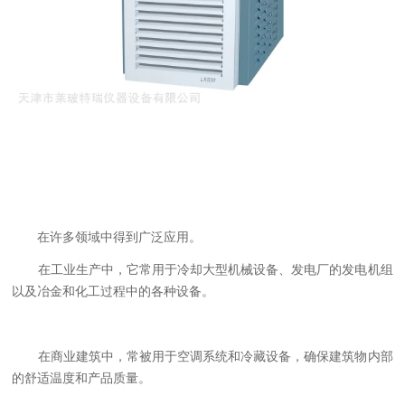
在许多领域中得到广泛应用。
在工业生产中，它常用于冷却大型机械设备、发电厂的发电机组
以及冶金和化工过程中的各种设备。
在商业建筑中，常被用于空调系统和冷藏设备，确保建筑物内部
的舒适温度和产品质量。