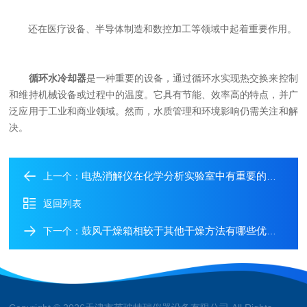
还在医疗设备、半导体制造和数控加工等领域中起着重要作用。
循环水冷却器
是一种重要的设备，通过循环水实现热交换来控制
和维持机械设备或过程中的温度。它具有节能、效率高的特点，并广
泛应用于工业和商业领域。然而，水质管理和环境影响仍需关注和解
决。
电热消解仪在化学分析实验室中有重要的作用
上一个：
返回列表
鼓风干燥箱相较于其他干燥方法有哪些优势？
下一个：