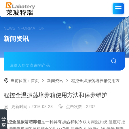
NEWS INFORMATION
新闻资讯
当前位置：
首页
新闻资讯
程控全温振荡培养箱使用方法和保养维护
程控全温振荡培养箱使用方法和保养维护
更新时间：2016-08-23
点击次数：2237
程控全温振荡培养箱
是一种具有加热和制冷双向调温系统,温度可控
的培养箱和振荡器相结合的生化仪器,是植物,生物,微生物,遗传,病毒,