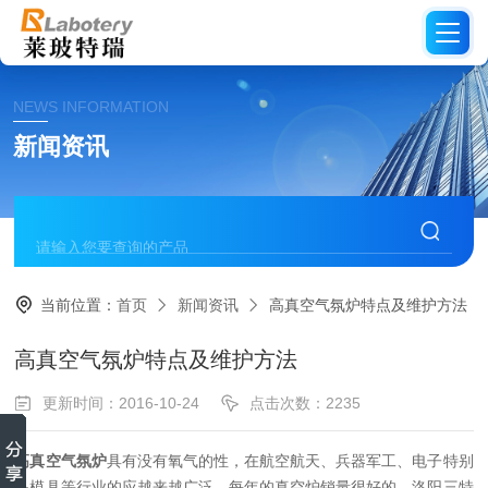
NEWS INFORMATION
新闻资讯
当前位置：
首页
新闻资讯
高真空气氛炉特点及维护方法
高真空气氛炉特点及维护方法
更新时间：2016-10-24
点击次数：2235
高真空气氛炉
具有没有氧气的性，在航空航天、兵器军工、电子特别
是模具等行业的应越来越广泛，每年的真空炉销量很好的。洛阳三特