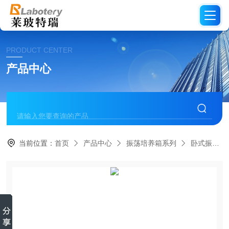
PRODUCT CENTER
产品中心
当前位置：
首页
产品中心
振荡培养箱系列
卧式振荡培养箱