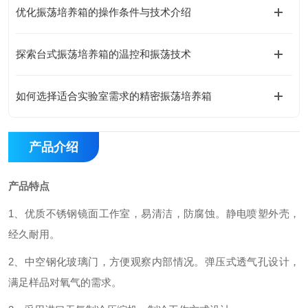
优化振荡培养箱的操作条件与技术介绍
探索台式振荡培养箱的温控和振荡技术
如何选择适合实验室需求的精密振荡培养箱
产品介绍
产品特点
1
、
优质不锈钢镜面工作室，易清洁，防腐蚀。静电喷塑外壳，
经久耐用。
2
、
中空钢化玻璃门，方便观察内部情况。弹压式透气孔设计，
满足样品对氧气的需求。