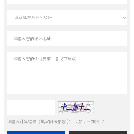
请输入计算结果（填写阿拉伯数字），如：三加四=7