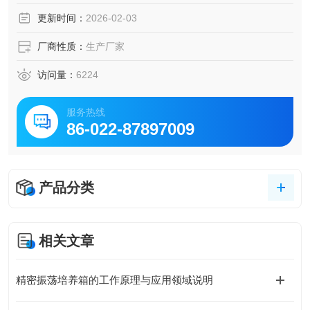
冷压缩机，配以*的制冷工作方式，确保压缩机不会因自身过
更新时间：
2026-02-03
热自保关闭，从而达到的控温效果。5
厂商性质：
生产厂家
访问量：
6224
服务热线
86-022-87897009
产品分类
相关文章
精密振荡培养箱的工作原理与应用领域说明