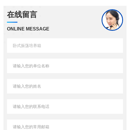
在线留言
ONLINE MESSAGE