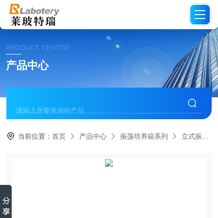
PRODUCT CENTER
产品中心
当前位置：
首页
产品中心
振荡培养箱系列
立式振荡培养箱