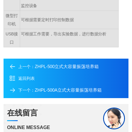
监控设备
微型打
可根据需要定时打印控制数据
印机
USB接
可根据工作需要，导出实验数据，进行数据分析
口
ZHPL-500立式大容量振荡培养箱
上一个：
返回列表
ZHPL-500A立式大容量振荡培养箱
下一个：
在线留言
ONLINE MESSAGE