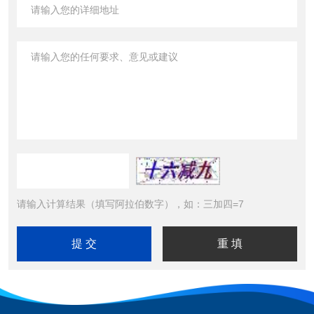
请输入计算结果（填写阿拉伯数字），如：三加四=7