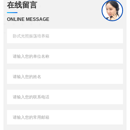
在线留言
ONLINE MESSAGE