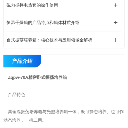
磁力搅拌电热套的操作使用
恒温干燥箱的产品特点和箱体材质介绍
台式振荡培养箱：核心技术与应用领域全解析
产品介绍
Zqpw-70A精密卧式振荡培养箱
产品特色
集全温振荡培养箱与光照培养箱一体，既可静态培养、也可作
动态培养，一机二用。