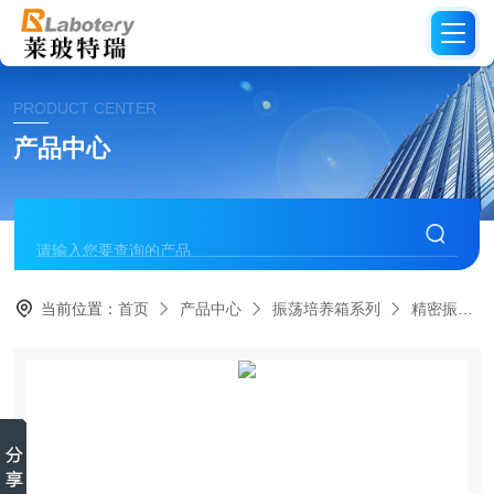
PRODUCT CENTER
产品中心
当前位置：
首页
产品中心
振荡培养箱系列
精密振荡培养箱系列