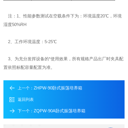
注：1、性能参数测试在空载条件下为：环境温度20℃，环境
湿度50%RH
2、工作环境温度：5-25℃
3、为充分发挥设备的*使用效果，所有规格产品出厂时夹具配
置依照标配容量配置为准。
ZHPW-90卧式振荡培养箱
上一个：
返回列表
ZQPW-90A卧式振荡培养箱
下一个：