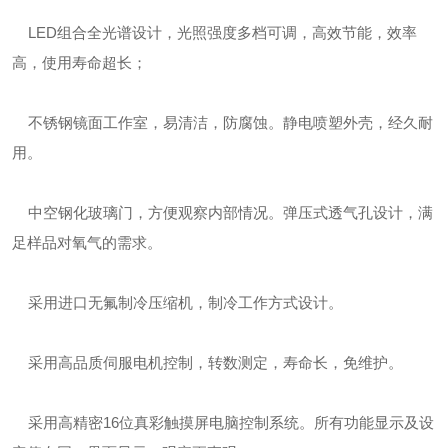
LED组合全光谱设计，光照强度多档可调，高效节能，效率
高，使用寿命超长；
不锈钢镜面工作室，易清洁，防腐蚀。静电喷塑外壳，经久耐
用。
中空钢化玻璃门，方便观察内部情况。弹压式透气孔设计，满
足样品对氧气的需求。
采用进口无氟制冷压缩机，制冷工作方式设计。
采用高品质伺服电机控制，转数测定，寿命长，免维护。
采用高精密16位真彩触摸屏电脑控制系统。所有功能显示及设