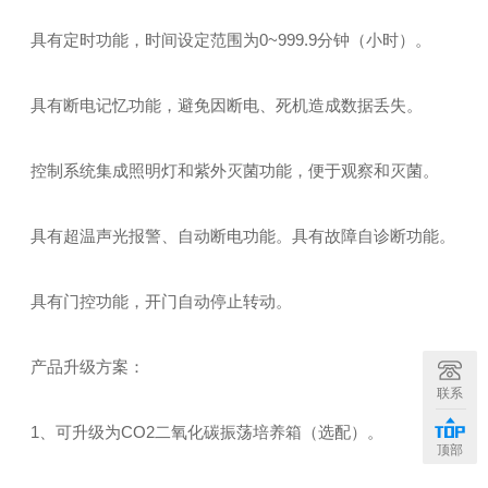
具有定时功能，时间设定范围为0~999.9分钟（小时）。
具有断电记忆功能，避免因断电、死机造成数据丢失。
控制系统集成照明灯和紫外灭菌功能，便于观察和灭菌。
具有超温声光报警、自动断电功能。具有故障自诊断功能。
具有门控功能，开门自动停止转动。
产品升级方案：
联系
1、可升级为CO2二氧化碳振荡培养箱（选配）。
顶部