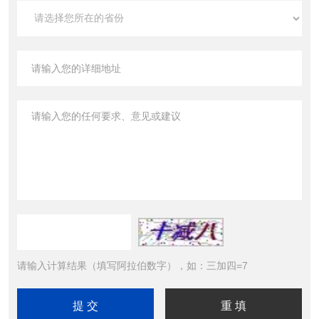
请输入计算结果（填写阿拉伯数字），如：三加四=7