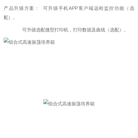
产品升级方案：
可升级手机APP客户端远程监控功能（选
配）。
可升级选配微型打印机，打印数据及曲线（选配）。