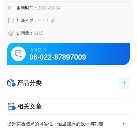
着广泛而重要的作用。
更新时间：
2026-02-04
厂商性质：
生产厂家
访问量：
6115
服务热线
86-022-87897009
产品分类
相关文章
提升实验结果的可靠性：恒温摇床的设计与功能