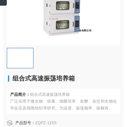
组合式高速振荡培养箱
产品简介：
组合式高速振荡培养箱
广泛应用于微生物、病毒、细菌培养、发酵、杂交和生物化
学反应及细胞组织等研究。为温度、振荡频率、振幅有不同
要求的培养及酶工程等方面的研究提供了有效的帮助在医
学、生物学、分子学、制药、食品、环保等研究应用领域有
产品型号：
ZQPZ-115S