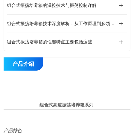
组合式振荡培养箱的温控技术与振荡控制详解
组合式振荡培养箱技术深度解析：从工作原理到多领域应用实践
组合式振荡培养箱的性能特点主要包括这些
产品介绍
组合式高速振荡培养箱
系列
产品特色