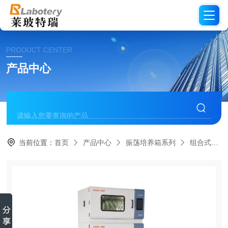
PRODUCT CENTER
产品中心
当前位置：
首页
产品中心
振荡培养箱系列
组合式振荡培养箱