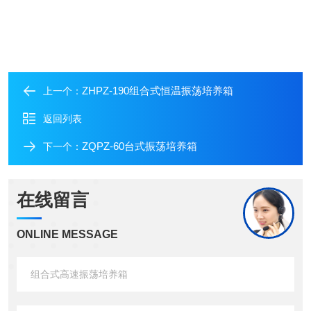
ZHPZ-190组合式恒温振荡培养箱
上一个：
返回列表
ZQPZ-60台式振荡培养箱
下一个：
在线留言
ONLINE MESSAGE