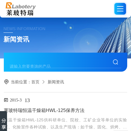
NEWS INFORMATION
新闻资讯
当前位置：
首页
新闻资讯
13
2015-3
莱玻特瑞恒温干燥箱HWL-125保养方法
恒温干燥箱HWL-125供科研单位、院校、工矿企业等单位的实验
室、化验室作各种试验、以及生产现场：如干燥、固化、烘烤、熔