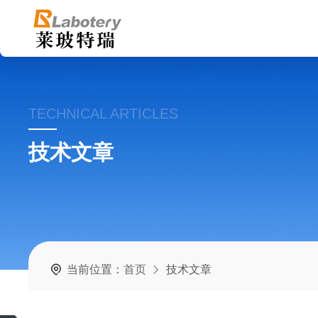
TECHNICAL ARTICLES
技术文章
当前位置：
首页
技术文章