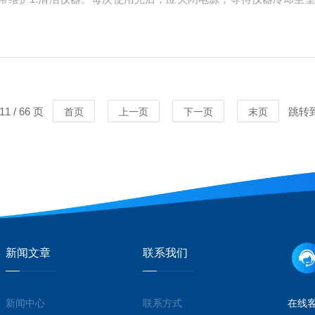
损，避免因电源问题导致仪器损坏。3.检查水位。如果使用过程中
耗品如电...
1 / 66 页
跳转
首页
上一页
下一页
末页
新闻文章
联系我们
新闻中心
联系方式
在线