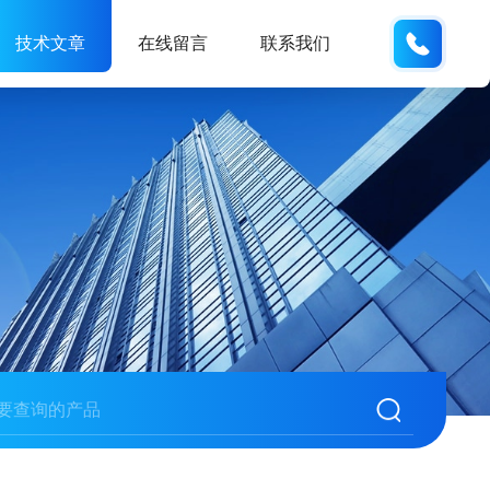
189317
技术文章
在线留言
联系我们