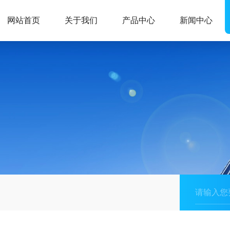
网站首页
关于我们
产品中心
新闻中心