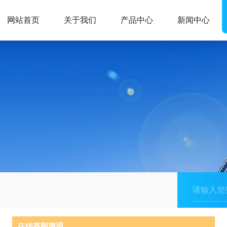
网站首页
关于我们
产品中心
新闻中心