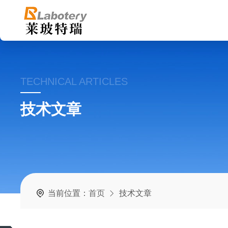
TECHNICAL ARTICLES
技术文章
当前位置：
首页
技术文章