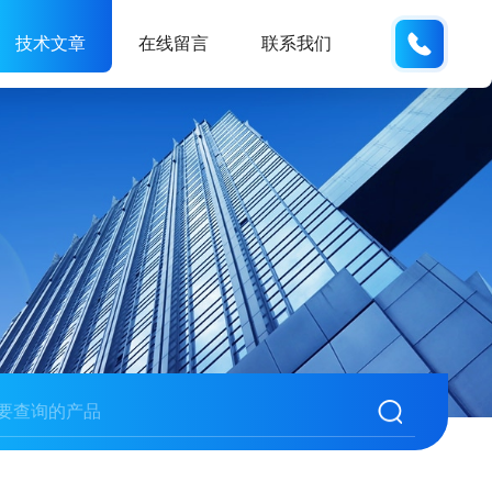
189317
技术文章
在线留言
联系我们