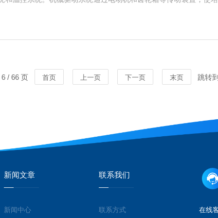
系统则通过设定温度加热器和温度传感器，实现对培养环境的精确控
养箱内。通过控制...
 / 66 页
跳转
首页
上一页
下一页
末页
新闻文章
联系我们
新闻中心
联系方式
在线