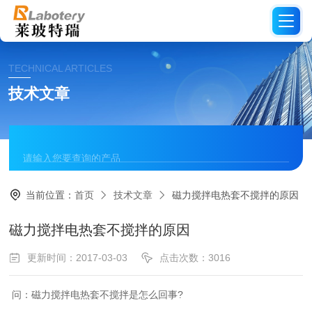
TECHNICAL ARTICLES
技术文章
当前位置：
首页
技术文章
磁力搅拌电热套不搅拌的原因
磁力搅拌电热套不搅拌的原因
更新时间：2017-03-03
点击次数：3016
问：磁力搅拌电热套不搅拌是怎么回事?