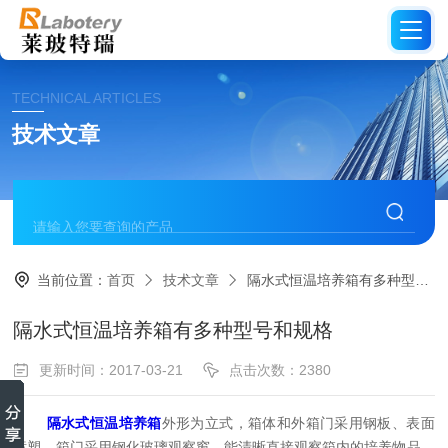
TECHNICAL ARTICLES
技术文章
当前位置：
首页
技术文章
隔水式恒温培养箱有多种型号和规格
隔水式恒温培养箱有多种型号和规格
更新时间：2017-03-21
点击次数：2380
隔水式恒温培养箱
外形为立式，箱体和外箱门采用钢板、表面
喷塑，箱门采用钢化玻璃观察窗，能清晰直接观察箱内的培养物品，