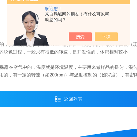
欢迎您！
来自局域网的朋友！有什么可以帮
助您的吗？
的，其主要就是较小，而且上面的台面一般是平的，做水平回旋（
的脱色过程，一般只有很低的转速，是开发性的，体积相对较小。
裸露在空气中的，温度就是环境温度，主要用来做样品的摇匀，混匀等等
的，有一定的转速（如200rpm）与温度控制的（如37度），有
返回列表