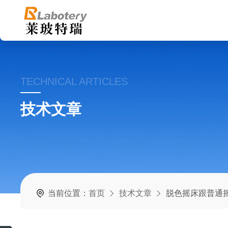
TECHNICAL ARTICLES
技术文章
当前位置：
首页
技术文章
脱色摇床跟普通