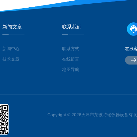
新闻文章
联系我们
新闻中心
联系方式
在线
技术文章
在线留言
地图导航
Copyright © 2026天津市莱玻特瑞仪器设备有限公