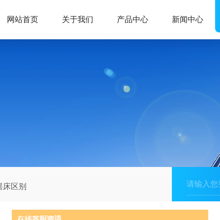
网站首页
关于我们
产品中心
新闻中心
摇床区别