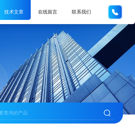
189317
技术文章
在线留言
联系我们