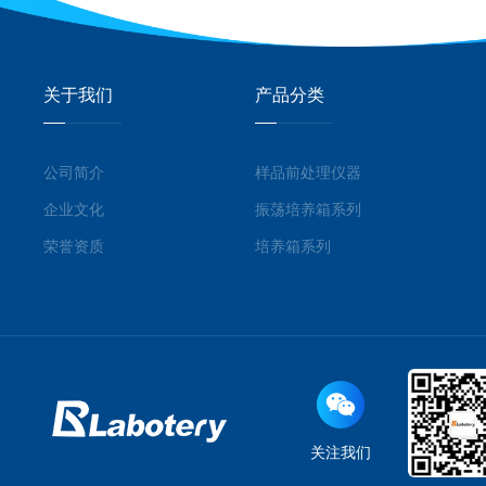
关于我们
产品分类
公司简介
样品前处理仪器
企业文化
振荡培养箱系列
荣誉资质
培养箱系列
关注我们