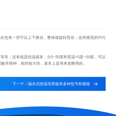
现在也有一些可以上下摇动，整体做旋转晃动，这样摇晃的均匀
，还有就是恒温摇床，分5~50度和室温+5度~50度，可以
密闭敞开两种，相对较大些，基本上是用来发酵用的。
下一个：
隔水式恒温培养箱有多种型号和规格