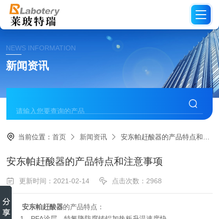
NEWS INFORMATION
新闻资讯
当前位置：
首页
新闻资讯
安东帕赶酸器的产品特点和注意事项
安东帕赶酸器的产品特点和注意事项
更新时间：2021-02-14
点击次数：2968
安东帕赶酸器
的产品特点：
1、PFA涂层，特氟隆防腐铸铝加热板升温速度快。