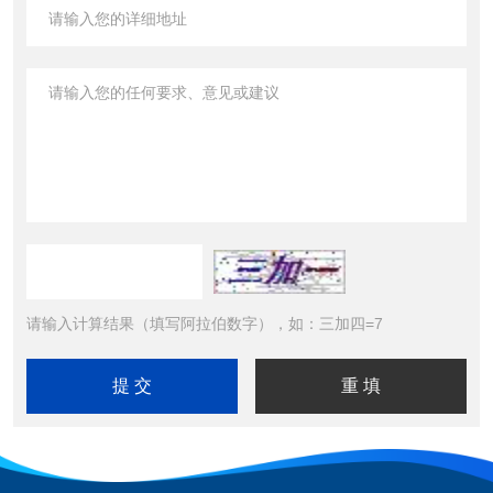
请输入计算结果（填写阿拉伯数字），如：三加四=7