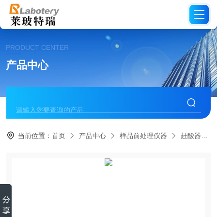
PRODUCT CENTER
产品中心
当前位置：
首页
产品中心
样品前处理仪器
赶酸器