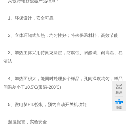
莱玻特瑞赶酸器产品特点：
1、环保设计，安全可靠
2、立体环绕式加热，均匀性好；特殊保温材料，高效节能
3、加热主体采用特氟龙涂层，防腐蚀、耐酸碱、耐高温、易
清洁
4、加热面积大，能同时处理多个样品，孔间温度均匀，样品
间温差小于±0.5℃(常温-200℃)
联系
5、微电脑PID控制，预约自动开关机功能
顶部
超温报警，实验安全