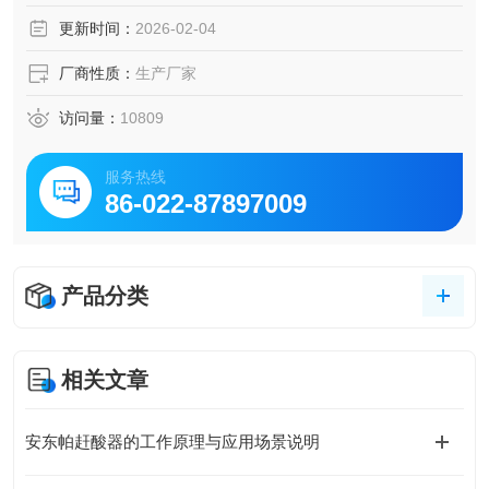
定制相应规格型号的产品。
更新时间：
2026-02-04
厂商性质：
生产厂家
访问量：
10809
服务热线
86-022-87897009
产品分类
相关文章
安东帕赶酸器的工作原理与应用场景说明