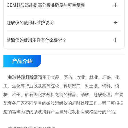
CEM赶酸器能提高分析准确度与可重复性
赶酸仪的使用和维护说明
赶酸仪的使用条件有什么要求？
产品介绍
莱玻特瑞赶酸器
适用于食品、医药、农业、林业、环保、化
工、生化等行业以及高等院校、科研部门。对土壤、饲料、植
株、种子、矿石等化学分析之前的样品、消解、赶酸处理。主要
配套各厂家不同型号的微波消解仪的赶酸处理工作。我们可根据
您的需求为您的微波消解产品量身定制相应规格型号的产品。