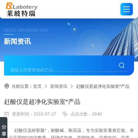
NEWS INFORMATION
新闻资讯
当前位置：
首页
新闻资讯
赶酸仪是超净化实验室*产品
赶酸仪是超净化实验室*产品
更新时间：2015-07-27
点击次数：2640
赶酸仪
选材新颖*，耐酸碱、耐高温，专为实验室量身定做。本
产品采用PID控温数显，环绕式加热。节能快速，温度均匀，温度、