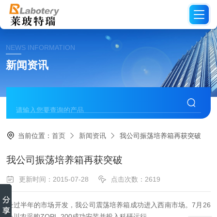
NEWS INFORMATION
新闻资讯
当前位置：
首页
新闻资讯
我公司振荡培养箱再获突破
我公司振荡培养箱再获突破
更新时间：2015-07-28
点击次数：2619
经过半年的市场开发，我公司震荡培养箱成功进入西南市场。7月26
号川农采购ZQPL-200成功安装并投入科研运行。