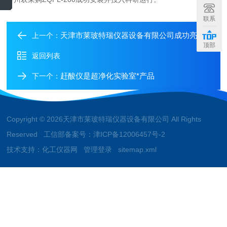
联系
天津市莱玻特瑞仪器设备有限公司成功亮相西安科博会
上一个：
顶部
返回列表
赶酸仪是超净化实验室*产品
下一个：
Copyright © 2026天津市莱玻特瑞仪器设备有限公司 All Rights
Reserved 工信部备案号：
津ICP备12006457号-2
技术支持：
化工仪器网
管理登录
sitemap.xml