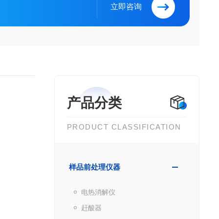
立即咨询
产品分类
PRODUCT CLASSIFICATION
样品前处理仪器
电热消解仪
赶酸器