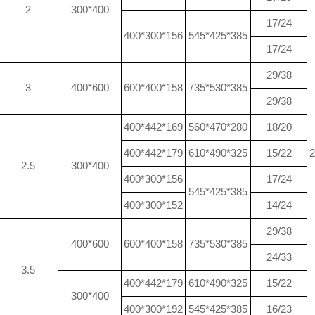
2
300*400
17/24
400*300*156
545*425*385
17/24
29/38
3
400*600
600*400*158
735*530*385
29/38
400*442*169
560*470*280
18/20
400*442*179
610*490*325
15/22
2.5
300*400
400*300*156
17/24
545*425*385
400*300*152
14/24
29/38
400*600
600*400*158
735*530*385
24/33
3.5
400*442*179
610*490*325
15/22
300*400
400*300*192
545*425*385
16/23