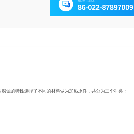
服务热线
86-022-87897009
耐腐蚀的特性选择了不同的材料做为加热原件，共分为三个种类：