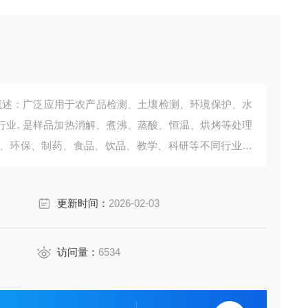
用途概述：广泛应用于农产品检测、土壤检测、环境保护、水
等行业. 是样品加热消解、煮沸、蒸酸、恒温、烘烤等处理
、环保、制药、食品、饮品、教学、科研等不同行业化
更新时间：
2026-02-03
访问量：
6534