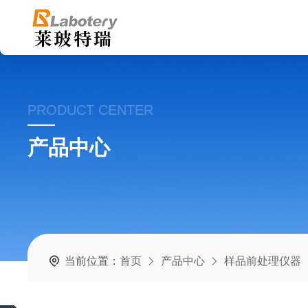
PRODUCT CENTER
产品中心
当前位置：
首页
产品中心
样品前处理仪器