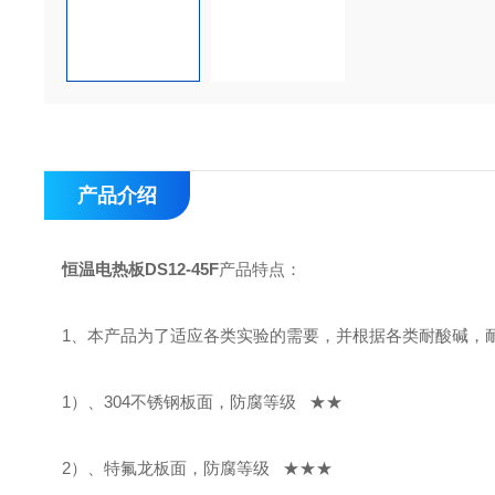
产品介绍
恒温电热板DS12-45F
产品特点：
1、本产品为了适应各类实验的需要，并根据各类耐酸碱，
1）、304不锈钢板面，防腐等级 ★★
2）、特氟龙板面，防腐等级 ★★★