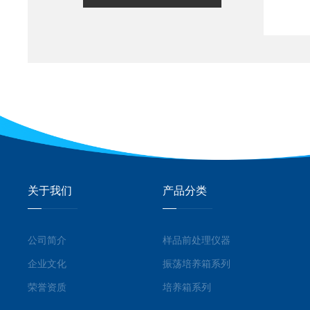
关于我们
产品分类
公司简介
样品前处理仪器
企业文化
振荡培养箱系列
荣誉资质
培养箱系列