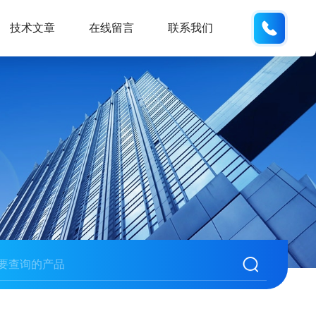
189317
技术文章
在线留言
联系我们