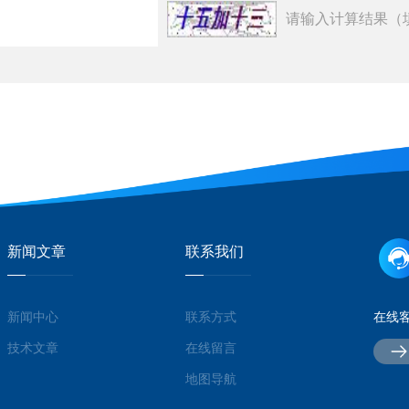
请输入计算结果（
新闻文章
联系我们
新闻中心
联系方式
在线
技术文章
在线留言
地图导航