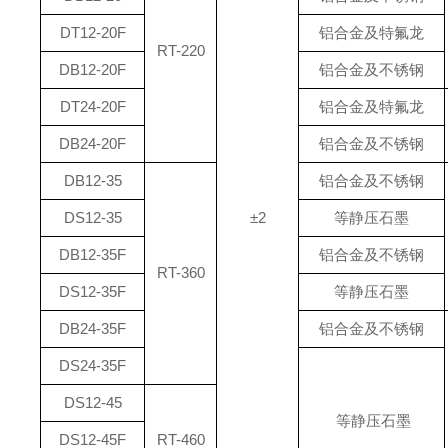
DT12-20F
铝合金及特氟龙
RT-220
DB12-20F
铝合金及不锈钢
DT24-20F
铝合金及特氟龙
DB24-20F
铝合金及不锈钢
DB12-35
铝合金及不锈钢
DS12-35
±2
等静压石墨
DB12-35F
铝合金及不锈钢
RT-360
DS12-35F
等静压石墨
DB24-35F
铝合金及不锈钢
DS24-35F
DS12-45
等静压石墨
DS12-45F
RT-460