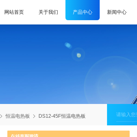
网站首页
关于我们
产品中心
新闻中心
恒温电热板
DS12-45F恒温电热板