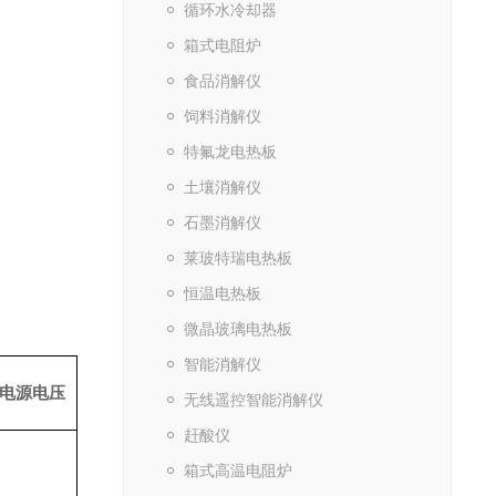
循环水冷却器
箱式电阻炉
食品消解仪
饲料消解仪
特氟龙电热板
土壤消解仪
石墨消解仪
莱玻特瑞电热板
恒温电热板
微晶玻璃电热板
智能消解仪
电源电压
无线遥控智能消解仪
赶酸仪
箱式高温电阻炉