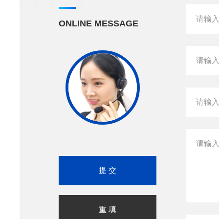
ONLINE MESSAGE