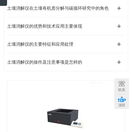
土壤消解仪在土壤有机质分解与碳循环研究中的角色
土壤消解仪的优势和技术应用主要体现
土壤消解仪的主要特征和应用处理
土壤消解仪的操作及注意事项是怎样的
联系
顶部