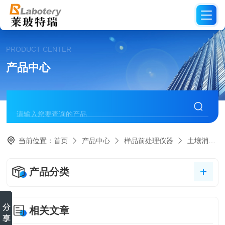
PRODUCT CENTER
产品中心
当前位置：
首页
产品中心
样品前处理仪器
土壤消解仪
产品分类
相关文章