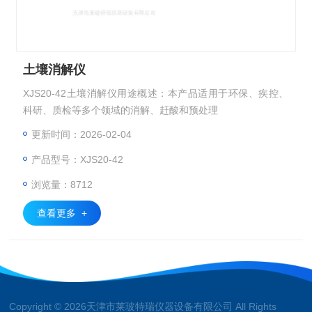
土壤消解仪
XJS20-42土壤消解仪用途概述：本产品适用于环保、疾控、
科研、质检等多个领域的消解、赶酸和预处理
更新时间：2026-02-04
产品型号：XJS20-42
浏览量：8712
查看更多 +
Copyright © 2026天津市莱玻特瑞仪器设备有限公司 All Rights