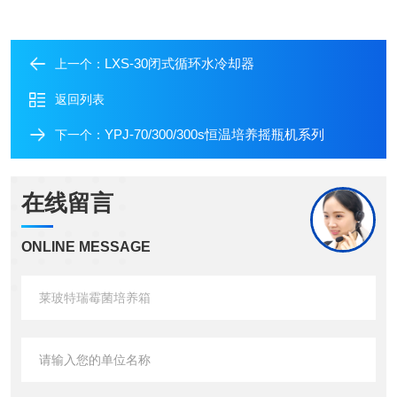
LXS-30闭式循环水冷却器
上一个：
返回列表
YPJ-70/300/300s恒温培养摇瓶机系列
下一个：
在线留言
ONLINE MESSAGE