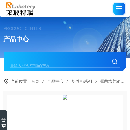
PRODUCT CENTER
产品中心
当前位置：
首页
产品中心
培养箱系列
霉菌培养箱