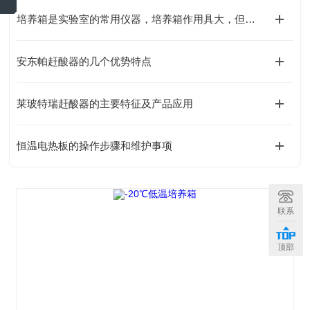
培养箱是实验室的常用仪器，培养箱作用具大，但是您知道如何保养它吗？
安东帕赶酸器的几个优势特点
莱玻特瑞赶酸器的主要特征及产品应用
恒温电热板的操作步骤和维护事项
联系
顶部