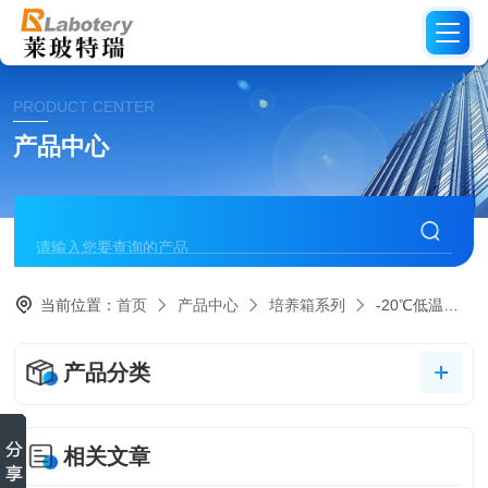
PRODUCT CENTER
产品中心
当前位置：
首页
产品中心
培养箱系列
-20℃低温培养箱
产品分类
相关文章