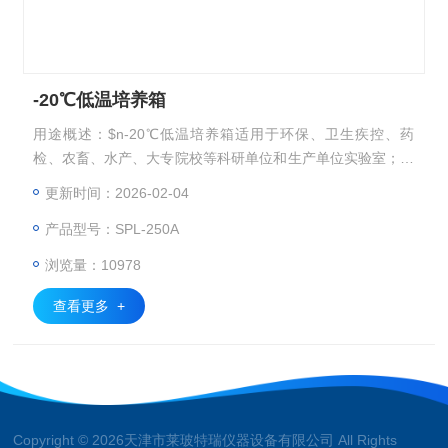
-20℃低温培养箱
用途概述：$n-20℃低温培养箱适用于环保、卫生疾控、药
检、农畜、水产、大专院校等科研单位和生产单位实验室；广
泛应用于储藏培养基、血清、药品以及微生物培养、环境试验
更新时间：2026-02-04
等。
产品型号：SPL-250A
浏览量：10978
查看更多 +
Copyright © 2026天津市莱玻特瑞仪器设备有限公司 All Rights